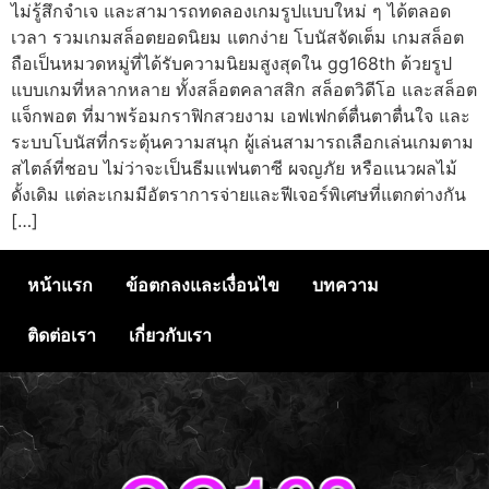
ไม่รู้สึกจำเจ และสามารถทดลองเกมรูปแบบใหม่ ๆ ได้ตลอด
เวลา รวมเกมสล็อตยอดนิยม แตกง่าย โบนัสจัดเต็ม เกมสล็อต
ถือเป็นหมวดหมู่ที่ได้รับความนิยมสูงสุดใน gg168th ด้วยรูป
แบบเกมที่หลากหลาย ทั้งสล็อตคลาสสิก สล็อตวิดีโอ และสล็อต
แจ็กพอต ที่มาพร้อมกราฟิกสวยงาม เอฟเฟกต์ตื่นตาตื่นใจ และ
ระบบโบนัสที่กระตุ้นความสนุก ผู้เล่นสามารถเลือกเล่นเกมตาม
สไตล์ที่ชอบ ไม่ว่าจะเป็นธีมแฟนตาซี ผจญภัย หรือแนวผลไม้
ดั้งเดิม แต่ละเกมมีอัตราการจ่ายและฟีเจอร์พิเศษที่แตกต่างกัน
[…]
หน้าแรก
ข้อตกลงและเงื่อนไข
บทความ
ติดต่อเรา
เกี่ยวกับเรา