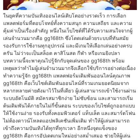
ในยุคที่ความบันเทิงออนไลน์เติบโตอย่างรวดเร็ว การเลือก
แพลตฟอร์มที่ตอบโจทย์ทั้งความสนุก ความเสถียร และความ
คุ้มค่าเป็นเรื่องสำคัญ หนึ่งในเว็บไซต์ที่ได้รับความสนใจจากผู้
เล่นจำนวนมากคือ gg168th ซึ่งโดดเด่นด้วยระบบที่ทันสมัย
รองรับการใช้งานทุกอุปกรณ์ และมีเกมให้เลือกเล่นอย่างครบ
ครัน ไม่ว่าจะเป็นสล็อต คาสิโนสด กีฬา หรือเกมยิงปลา
บทความนี้จะพาคุณไปรู้จักกับจุดเด่นของ gg168th พร้อม
เหตุผลว่าทำไมผู้เล่นจำนวนมากจึงเลือกใช้บริการอย่างต่อเนื่อง
ทำความรู้จัก gg168th แพลตฟอร์มเดิมพันออนไลน์คุณภาพ
gg168th คือเว็บไซต์เดิมพันออนไลน์ที่รวมเกมยอดนิยมจาก
หลากหลายค่ายดังมาไว้ในที่เดียว ผู้เล่นสามารถเข้าใช้งานผ่าน
ระบบอัตโนมัติ สมัครสมาชิกง่าย ไม่ซับซ้อน และสามารถเริ่ม
ต้นเดิมพันได้ภายในไม่กี่ขั้นตอน ระบบของเว็บไซต์ถูกออกแบบ
ให้ใช้งานง่าย รองรับทั้งคอมพิวเตอร์ แท็บเล็ต และสมาร์ตโฟน
ไม่ต้องดาวน์โหลดแอปพลิเคชันเพิ่มเติม ทำให้ผู้เล่นสามารถ
เข้าถึงความบันเทิงได้ทุกที่ทุกเวลา อีกหนึ่งจุดแข็งของ
gg168th คือการอัปเดตเกมใหม่อย่างสม่ำเสมอ ช่วยให้ผู้เล่น